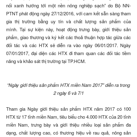
nối xanh hướng tới một nền nông nghiệp sạch” do Bộ NN-
PTNT phát động ngày 27/12/2016, với cam kết sẵn sàng tham
gia thị trường bằng uy tín và chất lượng sản phẩm của
mình. Tại sự kiện này, hoạt động trưng bày, giới thiệu sản
phẩm, giao thương và ký kết các thoả thuận hợp tác giữa các
đối tác và các HTX sẽ diễn ra vào ngày 06/01/2017. Ngày
07/01/2017, đại diện các HTX đi tham quan các đối tác tiềm
năng và khảo sát thị trường tại TP.HCM.
“Ngày giới thiệu sản phẩm HTX miền Nam 2017” diễn ra trong
2 ngày 6 và 7/1
Tham gia Ngày giới thiệu sản phẩm HTX năm 2017 có 100
HTX từ 17 tỉnh miền Nam, tiêu biểu cho 4.000 HTX của 20 tỉnh
miền Nam, trưng bày và giới thiệu nhiều loại sản phẩm đa
dạng, chất lượng cao, có thương hiệu về rau quả, nông sản