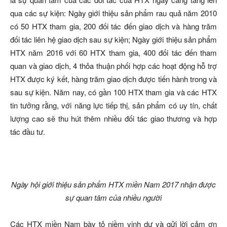
qua các sự kiện: Ngày giới thiệu sản phẩm rau quả năm 2010
có 50 HTX tham gia, 200 đối tác đến giao dịch và hàng trăm
đối tác liên hệ giao dịch sau sự kiện; Ngày giới thiệu sản phẩm
HTX năm 2016 với 60 HTX tham gia, 400 đối tác đến tham
quan và giao dịch, 4 thỏa thuận phối hợp các hoạt động hỗ trợ
HTX được ký kết, hàng trăm giao dịch được tiến hành trong và
sau sự kiện. Năm nay, có gần 100 HTX tham gia và các HTX
tin tưởng rằng, với năng lực tiếp thị, sản phẩm có uy tín, chất
lượng cao sẽ thu hút thêm nhiều đối tác giao thương và hợp
tác đầu tư.
Ngày hội giới thiệu sản phẩm HTX miền Nam 2017 nhận được
sự quan tâm của nhiều người
Các HTX miền Nam bày tỏ niềm vinh dự và gửi lời cảm ơn