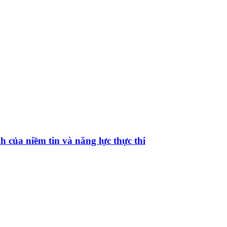
ủa niềm tin và năng lực thực thi