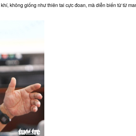
 khí, không giống như thiên tai cực đoan, mà diễn biến từ từ m