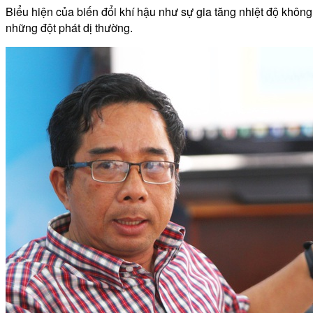
Biểu hiện của biến đổi khí hậu như sự gia tăng nhiệt độ không
những đột phát dị thường.