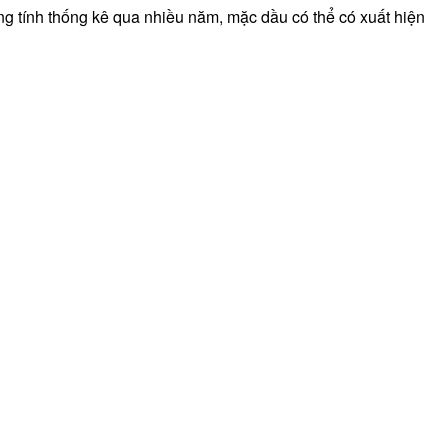
ang tính thống kê qua nhiều năm, mặc dầu có thể có xuất hiện