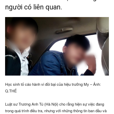
người có liên quan.
Học sinh tố cáo hành vi đồi bại của hiệu trưởng My – Ảnh:
Q.THẾ
Luật sư Trương Anh Tú (Hà Nội) cho rằng hiện sự việc đang
trong quá trình điều tra, nhưng với những thông tin ban đầu và