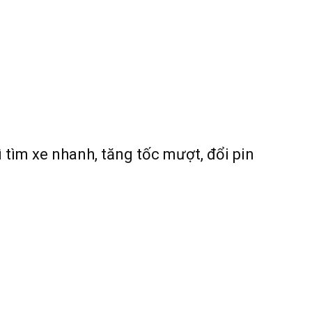
 tìm xe nhanh, tăng tốc mượt, đổi pin