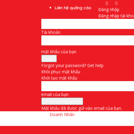
Liên hệ quảng cáo
Đăng nhập
Đăng nhập tài kh
Tài khoản
mật khẩu của bạn
Forgot your password? Get help
Khôi phục mật khẩu
Khởi tạo mật khẩu
email của bạn
Mật khẩu đã được gửi vào email của bạn.
Doanh Nhân