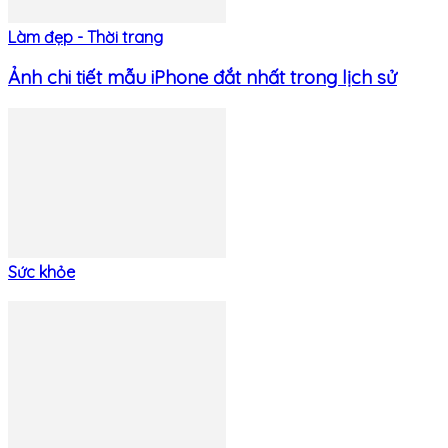
Làm đẹp - Thời trang
Ảnh chi tiết mẫu iPhone đắt nhất trong lịch sử
Sức khỏe