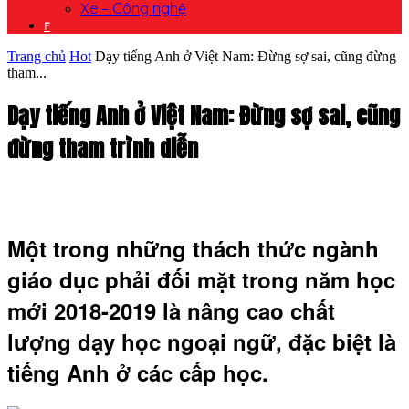
Xe – Công nghệ
F
Trang chủ
Hot
Dạy tiếng Anh ở Việt Nam: Đừng sợ sai, cũng đừng
tham...
Dạy tiếng Anh ở Việt Nam: Đừng sợ sai, cũng
đừng tham trình diễn
Một trong những thách thức ngành
giáo dục phải đối mặt trong năm học
mới 2018-2019 là nâng cao chất
lượng dạy học ngoại ngữ, đặc biệt là
tiếng Anh ở các cấp học.