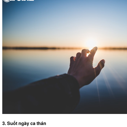
3. Suốt ngày ca thán