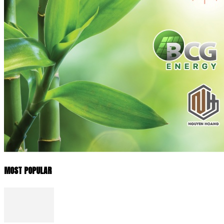
MOST POPULAR