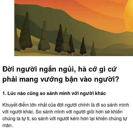
Đời người ngắn ngủi, hà cớ gì cứ
phải mang vướng bận vào người?
1. Lúc nào cũng so sánh mình với người khác
Khuyết điểm lớn nhất của đời người chính là đi so sánh mình
với người khác. So sánh mình với người giỏi hơn sẽ khiến
chúng ta tự ti, so sánh với người kém hơn lại khiến chúng tự
mãn.