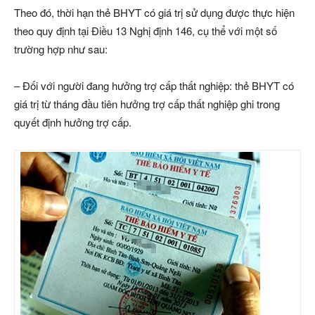
Theo đó, thời hạn thẻ BHYT có giá trị sử dụng được thực hiện
theo quy định tại Điều 13 Nghị định 146, cụ thể với một số
trường hợp như sau:
– Đối với người đang hưởng trợ cấp thất nghiệp: thẻ BHYT có
giá trị từ tháng đầu tiên hưởng trợ cấp thất nghiệp ghi trong
quyết định hưởng trợ cấp.