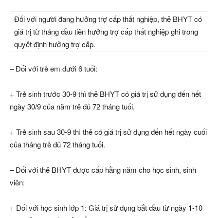
Đối với người đang hưởng trợ cấp thất nghiệp, thẻ BHYT có
giá trị từ tháng đầu tiên hưởng trợ cấp thất nghiệp ghi trong
quyết định hưởng trợ cấp.
– Đối với trẻ em dưới 6 tuổi:
+ Trẻ sinh trước 30-9 thì thẻ BHYT có giá trị sử dụng đến hết
ngày 30/9 của năm trẻ đủ 72 tháng tuổi.
+ Trẻ sinh sau 30-9 thì thẻ có giá trị sử dụng đến hết ngày cuối
của tháng trẻ đủ 72 tháng tuổi.
– Đối với thẻ BHYT được cấp hằng năm cho học sinh, sinh
viên:
+ Đối với học sinh lớp 1: Giá trị sử dụng bắt đầu từ ngày 1-10