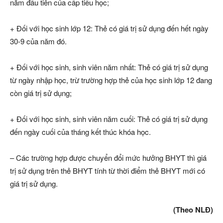
năm đầu tiên của cấp tiểu học;
+ Đối với học sinh lớp 12: Thẻ có giá trị sử dụng đến hết ngày
30-9 của năm đó.
+ Đối với học sinh, sinh viên năm nhất: Thẻ có giá trị sử dụng
từ ngày nhập học, trừ trường hợp thẻ của học sinh lớp 12 đang
còn giá trị sử dụng;
+ Đối với học sinh, sinh viên năm cuối: Thẻ có giá trị sử dụng
đến ngày cuối của tháng kết thúc khóa học.
– Các trường hợp được chuyển đổi mức hưởng BHYT thì giá
trị sử dụng trên thẻ BHYT tính từ thời điểm thẻ BHYT mới có
giá trị sử dụng.
(Theo NLĐ)