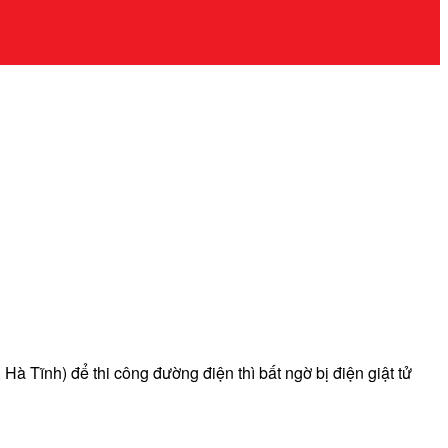
 Tĩnh) để thi công đường điện thì bất ngờ bị điện giật tử