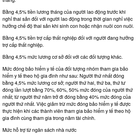
Bằng 4,5% tiền lương tháng của người lao động trước khi
nghỉ thai sản đối với người lao động trong thời gian nghỉ việc
hưởng chế độ thai sản khi sinh con hoặc nhận nuôi con nuôi.
Bằng 4,5% tiền trợ cấp thất nghiệp đối với người đang hưởng
trợ cấp thất nghiệp.
Bằng 4,5% mức lương cơ sở đối với các đối tượng khác.
Mức đóng bảo hiểm y tế của đối tượng nhóm tham gia bảo
hiểm y tế theo hộ gia đình như sau: Người thứ nhất đóng
bằng 4,5% mức lương cơ sở; người thứ hai, thứ ba, thứ tư
đóng lần lượt bằng 70%, 60%, 50% mức đóng của người thứ
nhất; từ người thứ năm trở đi đóng bằng 40% mức đóng của
người thứ nhất. Việc giảm trừ mức đóng bảo hiểm y tế được
thực hiện khi các thành viên tham gia bảo hiểm y tế theo hộ
gia đình cùng tham gia trong năm tài chính.
Mức hỗ trợ từ ngân sách nhà nước