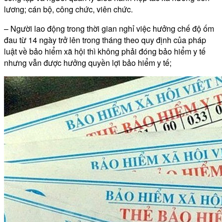
lương; cán bộ, công chức, viên chức.
– Người lao động trong thời gian nghỉ việc hưởng chế độ ốm
đau từ 14 ngày trở lên trong tháng theo quy định của pháp
luật về bảo hiểm xã hội thì không phải đóng bảo hiểm y tế
nhưng vẫn được hưởng quyền lợi bảo hiểm y tế;