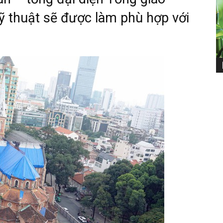
ỹ thuật sẽ được làm phù hợp với