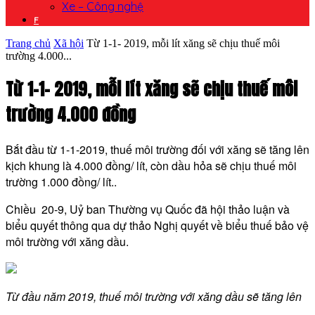
Xe – Công nghệ
F
Trang chủ
Xã hội
Từ 1-1- 2019, mỗi lít xăng sẽ chịu thuế môi
trường 4.000...
Từ 1-1- 2019, mỗi lít xăng sẽ chịu thuế môi
trường 4.000 đồng
Bắt đầu từ 1-1-2019, thuế môi trường đối với xăng sẽ tăng lên
kịch khung là 4.000 đồng/ lít, còn dầu hỏa sẽ chịu thuế môi
trường 1.000 đồng/ lít..
Chiều 20-9, Uỷ ban Thường vụ Quốc đã hội thảo luận và
biểu quyết thông qua dự thảo Nghị quyết về biểu thuế bảo vệ
môi trường với xăng dầu.
Từ đầu năm 2019, thuế môi trường với xăng dầu sẽ tăng lên