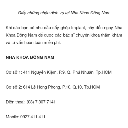
Giấy chứng nhận dịch vụ tại Nha Khoa Đông Nam
Khi các bạn có nhu cầu cấy ghép Implant, hãy đến ngay Nha
Khoa Đông Nam để được các bác sĩ chuyên khoa thăm khám
và tư vấn hoàn toàn miễn phí.
NHA KHOA ĐÔNG NAM
Cơ sở 1: 411 Nguyễn Kiệm, P.9, Q. Phú Nhuận, Tp.HCM
Cơ sở 2: 614 Lê Hồng Phong, P.10, Q.10, Tp.HCM
Điện thoại: (08) 7.307.7141
Mobile: 0927.411.411