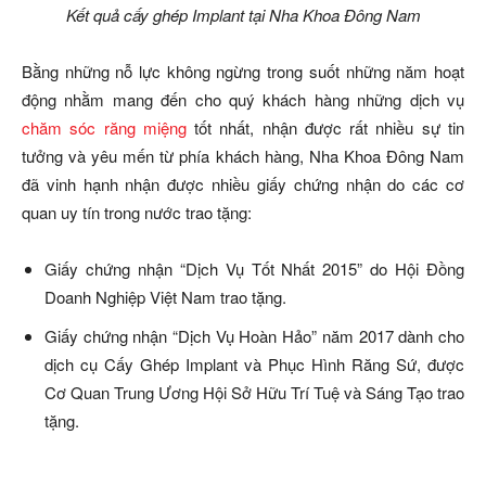
Kết quả cấy ghép Implant tại Nha Khoa Đông Nam
Bằng những nỗ lực không ngừng trong suốt những năm hoạt
động nhằm mang đến cho quý khách hàng những dịch vụ
chăm sóc răng miệng
tốt nhất, nhận được rất nhiều sự tin
tưởng và yêu mến từ phía khách hàng, Nha Khoa Đông Nam
đã vinh hạnh nhận được nhiều giấy chứng nhận do các cơ
quan uy tín trong nước trao tặng:
Giấy chứng nhận “Dịch Vụ Tốt Nhất 2015” do Hội Đồng
Doanh Nghiệp Việt Nam trao tặng.
Giấy chứng nhận “Dịch Vụ Hoàn Hảo” năm 2017 dành cho
dịch cụ Cấy Ghép Implant và Phục Hình Răng Sứ, được
Cơ Quan Trung Ương Hội Sở Hữu Trí Tuệ và Sáng Tạo trao
tặng.