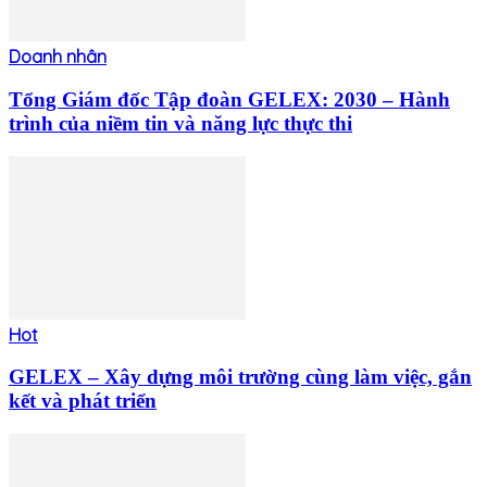
Doanh nhân
Tổng Giám đốc Tập đoàn GELEX: 2030 – Hành
trình của niềm tin và năng lực thực thi
Hot
GELEX – Xây dựng môi trường cùng làm việc, gắn
kết và phát triển