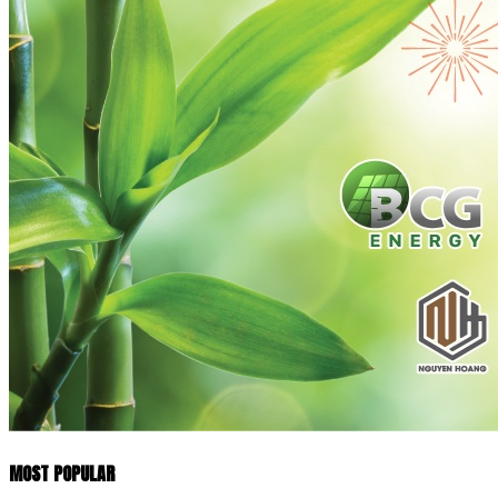
MOST POPULAR