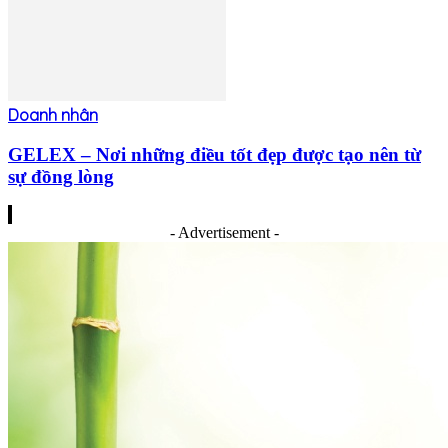
Doanh nhân
GELEX – Nơi những điều tốt đẹp được tạo nên từ
sự đồng lòng
- Advertisement -