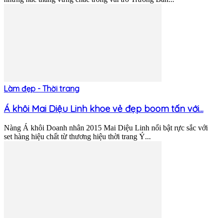
Làm đẹp - Thời trang
Á khôi Mai Diệu Linh khoe vẻ đẹp boom tấn với...
Nàng Á khôi Doanh nhân 2015 Mai Diệu Linh nổi bật rực sắc với
set hàng hiệu chất từ thương hiệu thời trang Ý...