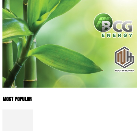
MOST POPULAR