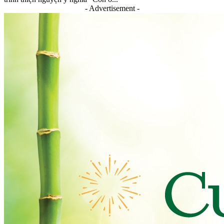
- Advertisement -