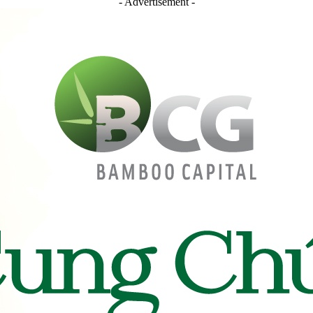
- Advertisement -