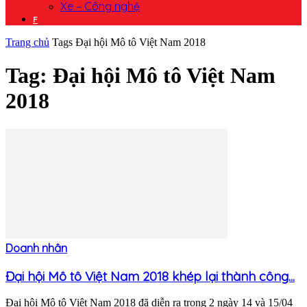
Xe – Công nghệ
F
Trang chủ
Tags
Đại hội Mô tô Việt Nam 2018
Tag: Đại hội Mô tô Việt Nam
2018
Doanh nhân
Đại hội Mô tô Việt Nam 2018 khép lại thành công...
Đại hội Mô tô Việt Nam 2018 đã diễn ra trong 2 ngày 14 và 15/04