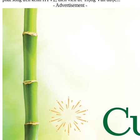
- Advertisement -