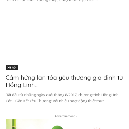
Xã hội
Cảm hứng lan tỏa yêu thương gia đình từ
Hồng Linh...
Bắt đầu từ những ngày cuối tháng 8/2017, chương trình Hồng Linh
Cốt – Gắn Kết Yêu Thương” với nhiều hoạt động thiết thực...
- Advertisement -