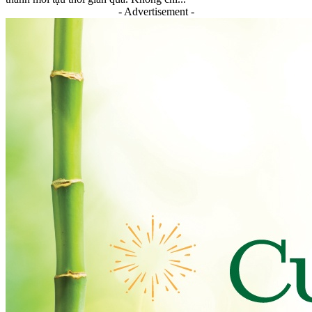
- Advertisement -