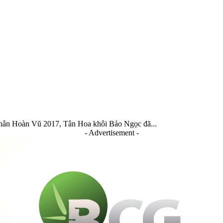
Nhân Hoàn Vũ 2017, Tân Hoa khôi Bảo Ngọc đã...
- Advertisement -