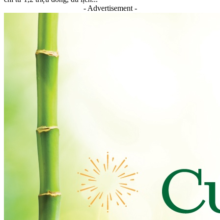
- Advertisement -