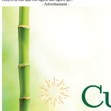
- Advertisement -