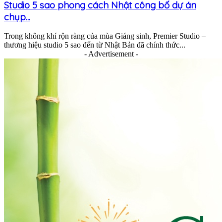
Studio 5 sao phong cách Nhật công bố dự án
chụp...
Trong không khí rộn ràng của mùa Giáng sinh, Premier Studio –
thương hiệu studio 5 sao đến từ Nhật Bản đã chính thức...
- Advertisement -