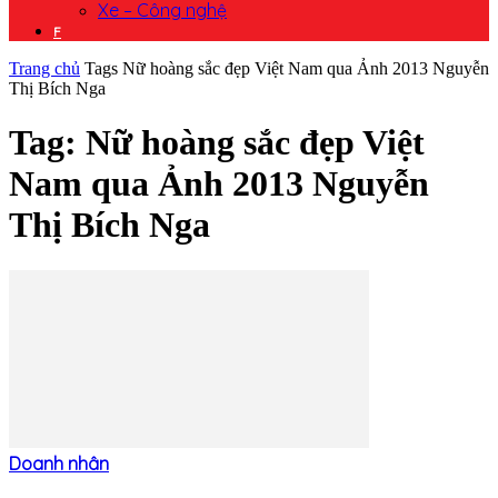
Xe – Công nghệ
F
Trang chủ
Tags
Nữ hoàng sắc đẹp Việt Nam qua Ảnh 2013 Nguyễn
Thị Bích Nga
Tag: Nữ hoàng sắc đẹp Việt
Nam qua Ảnh 2013 Nguyễn
Thị Bích Nga
Doanh nhân