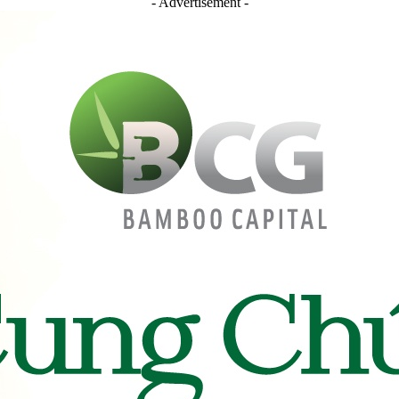
- Advertisement -