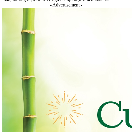
- Advertisement -