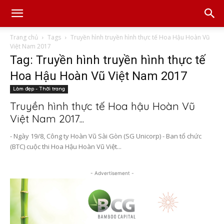
Trang chủ
Tags
Truyền hình truyền hình thực tế Hoa Hậu Hoàn Vũ
Việt Nam 2017
Tag: Truyền hình truyền hình thực tế
Hoa Hậu Hoàn Vũ Việt Nam 2017
Làm đẹp - Thời trang
Truyền hình thực tế Hoa hậu Hoàn Vũ
Việt Nam 2017...
- Ngày 19/8, Công ty Hoàn Vũ Sài Gòn (SG Unicorp) - Ban tổ chức
(BTC) cuộc thi Hoa Hậu Hoàn Vũ Việt...
- Advertisement -