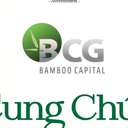
- Advertisement -