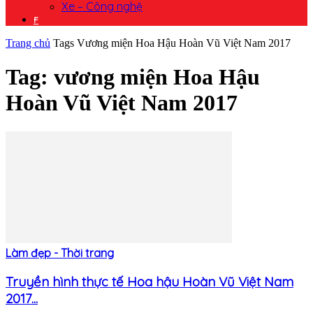
Xe – Công nghệ
F
Trang chủ
Tags
Vương miện Hoa Hậu Hoàn Vũ Việt Nam 2017
Tag: vương miện Hoa Hậu
Hoàn Vũ Việt Nam 2017
Làm đẹp - Thời trang
Truyền hình thực tế Hoa hậu Hoàn Vũ Việt Nam
2017...