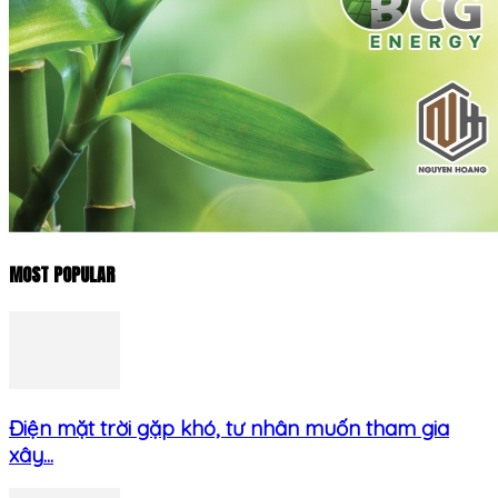
MOST POPULAR
Điện mặt trời gặp khó, tư nhân muốn tham gia
xây...