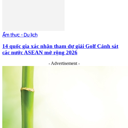
Ẩm thực - Du lịch
14 quốc gia xác nhận tham dự giải Golf Cảnh sát
các nước ASEAN mở rộng 2026
- Advertisement -