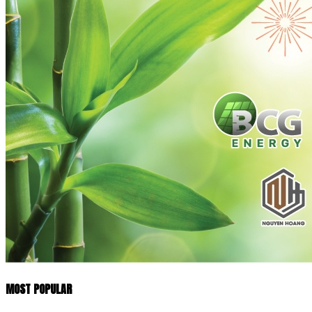
MOST POPULAR