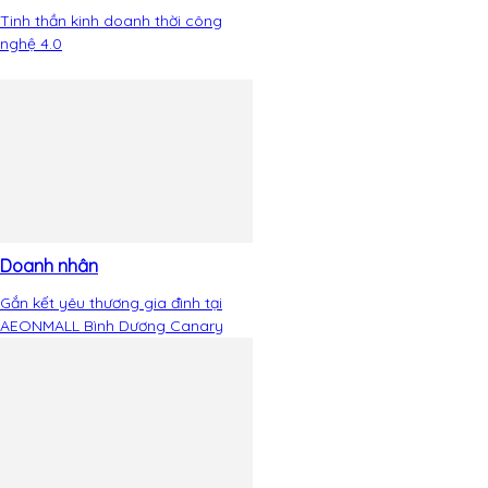
Tinh thần kinh doanh thời công
nghệ 4.0
Doanh nhân
Gắn kết yêu thương gia đình tại
AEONMALL Bình Dương Canary