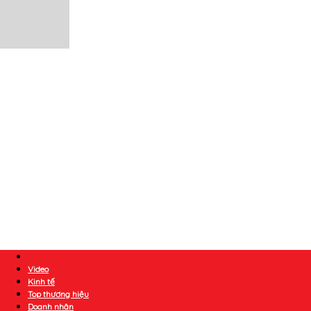
Video
Kinh tế
Top thương hiệu
Doanh nhân