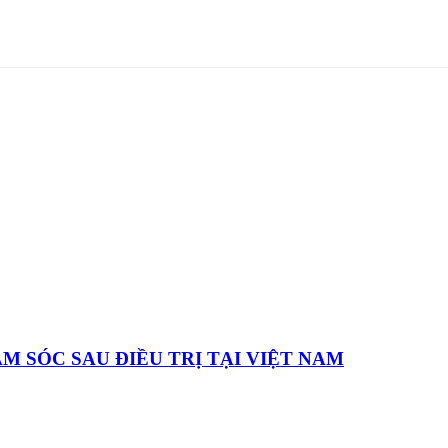
 SÓC SAU ĐIỀU TRỊ TẠI VIỆT NAM