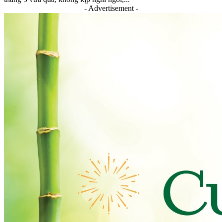
- Advertisement -