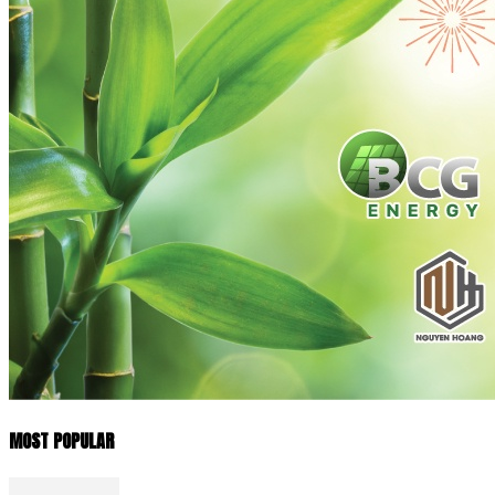
MOST POPULAR