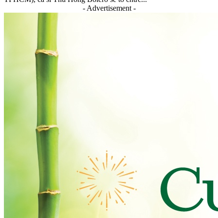
- Advertisement -