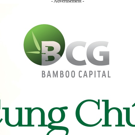
- Advertisement -