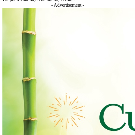
- Advertisement -