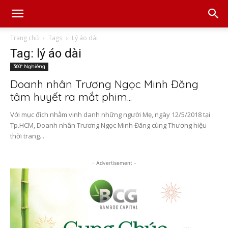
Trang chủ
Tags
Lý áo dài
Tag: lý áo dài
360° Nghiêng
Doanh nhân Trương Ngọc Minh Đăng
tâm huyết ra mắt phim...
Với mục đích nhằm vinh danh những người Mẹ, ngày 12/5/2018 tại
Tp.HCM, Doanh nhân Trương Ngọc Minh Đăng cùng Thương hiệu
thời trang...
- Advertisement -