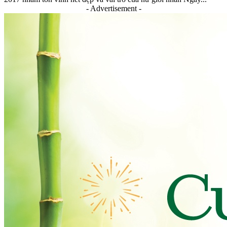
- Advertisement -