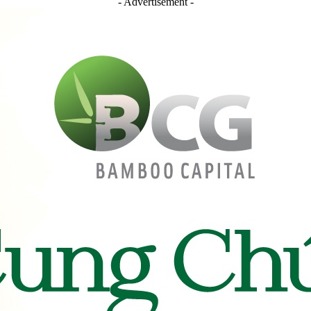
- Advertisement -