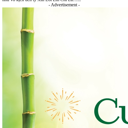
- Advertisement -