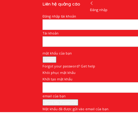
Liên hệ quảng cáo
Đăng nhập
Đăng nhập tài khoản
Tài khoản
mật khẩu của bạn
Forgot your password? Get help
Khôi phục mật khẩu
Khởi tạo mật khẩu
email của bạn
Mật khẩu đã được gửi vào email của bạn.
Doanh
Nhân