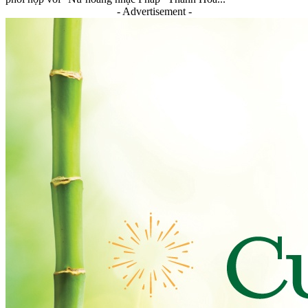
- Advertisement -