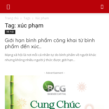
Trang chủ
Tags
Xúc phạm
Tag: xúc phạm
Xã hội
Giới hạn bình phẩm công khai từ bình
phẩm đến xúc...
Mạng xã hội là nơi mỗi cá nhân tự do bình phẩm về người khác
nhưng không nhiều người ý thức được giới hạn...
- Advertisement -