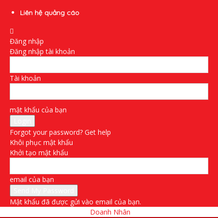
Liên hệ quảng cáo
Đăng nhập
Đăng nhập tài khoản
Tài khoản
mật khẩu của bạn
Forgot your password? Get help
Khôi phục mật khẩu
Khởi tạo mật khẩu
email của bạn
Mật khẩu đã được gửi vào email của bạn.
Doanh Nhân