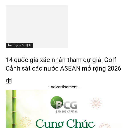
Ẩm thực - Du lịch
14 quốc gia xác nhận tham dự giải Golf
Cảnh sát các nước ASEAN mở rộng 2026
- Advertisement -