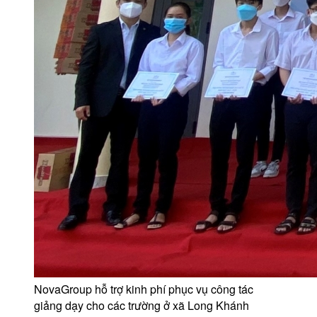
NovaGroup hỗ trợ kinh phí phục vụ công tác
giảng dạy cho các trường ở xã Long Khánh