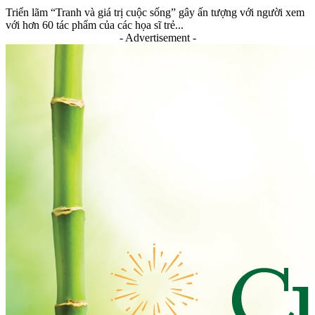
Triển lãm “Tranh và giá trị cuộc sống” gây ấn tượng với người xem
với hơn 60 tác phẩm của các họa sĩ trẻ...
- Advertisement -