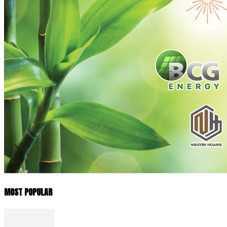
MOST POPULAR