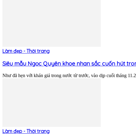
Làm đẹp - Thời trang
Siêu mẫu Ngọc Quyên khoe nhan sắc cuốn hút trong
Như đã hẹn với khán giả trong nước từ trước, vào dịp cuối tháng 11.
Làm đẹp - Thời trang